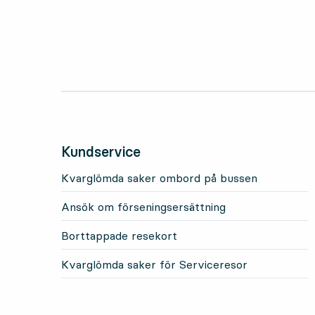
Kundservice
Kvarglömda saker ombord på bussen
Ansök om förseningsersättning
Borttappade resekort
Kvarglömda saker för Serviceresor