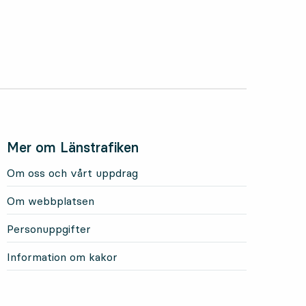
Mer om Länstrafiken
Om oss och vårt uppdrag
Om webbplatsen
Personuppgifter
Information om kakor