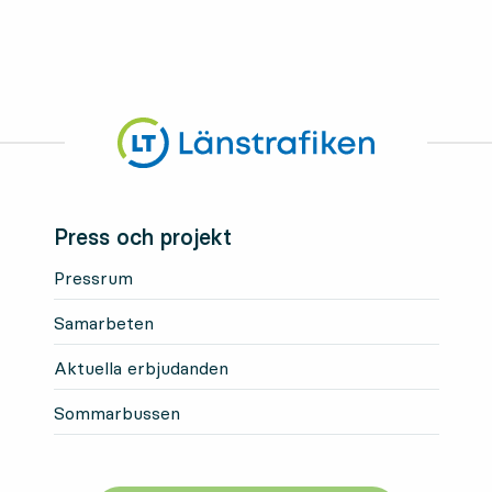
Press och projekt
Pressrum
Samarbeten
Aktuella erbjudanden
Sommarbussen