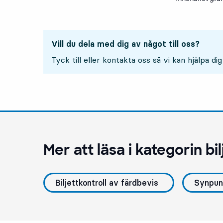
Vill du dela med dig av något till oss?
Tyck till eller kontakta oss så vi kan hjälpa dig
Mer att läsa i kategorin
bi
Biljettkontroll av färdbevis
Synpunk