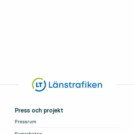
Press och projekt
Pressrum
Samarbeten