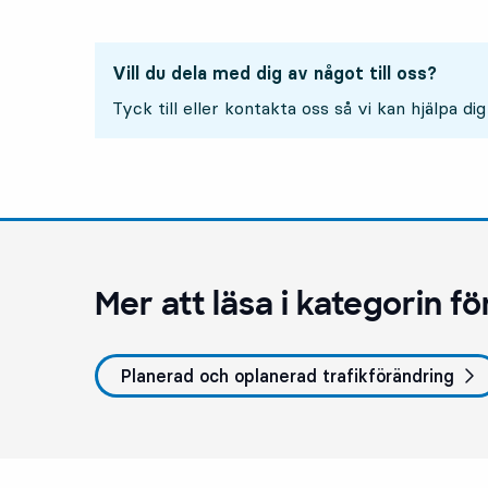
Vill du dela med dig av något till oss?
Tyck till eller kontakta oss så vi kan hjälpa dig
Mer att läsa i kategorin
fö
Planerad och oplanerad trafikförändring