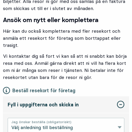
biljetter. Alla resor ni gör med oss samlas på en faktura
som skickas ut till er i slutet av månaden.
Ansök om nytt eller komplettera
Här kan du också komplettera med fler resekort och
anmäla ett resekort för företag som borttappat eller
trasigt.
Vi kontaktar dig så fort vi kan så att ni snabbt kan börja
resa med oss. Anmäl gärna direkt att ni vill ha flera kort
om ni är många som reser i tjänsten. Ni betalar inte för
resekortet utan bara för de resor ni gör.
Beställ resekort för företag
Fyll i uppgifterna och skicka in
Jag önskar beställa (obligatoriskt):