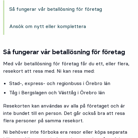
Så fungerar vår betallösning för företag
Ansök om nytt eller komplettera
Så fungerar vår betallösning för företag
Med vår betallösning för företag får du ett, eller flera,
resekort att resa med. Ni kan resa med:
Stad-, express- och regionbuss i Örebro län
Tåg i Bergslagen och Västtåg i Örebro län
Resekorten kan användas av alla på företaget och är
inte bundet till en person. Det går också bra att resa
flera personer på samma resekort.
Ni behöver inte förboka era resor eller köpa separata