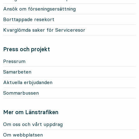
Ansök om förseningsersättning
Borttappade resekort
Kvarglömda saker för Serviceresor
Press och projekt
Pressrum
Samarbeten
Aktuella erbjudanden
Sommarbussen
Mer om Länstrafiken
Om oss och vårt uppdrag
Om webbplatsen