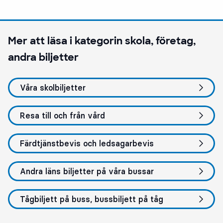
Mer att läsa i kategorin
skola, företag,
andra biljetter
Våra skolbiljetter
Resa till och från vård
Färdtjänstbevis och ledsagarbevis
Andra läns biljetter på våra bussar
Tågbiljett på buss, bussbiljett på tåg