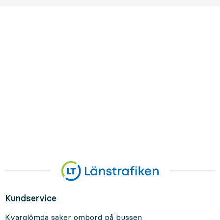
Kundservice
Kvarglömda saker ombord på bussen