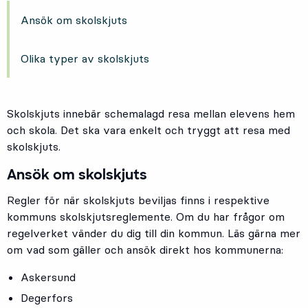
Ansök om skolskjuts
Olika typer av skolskjuts
Skolskjuts innebär schemalagd resa mellan elevens hem
och skola. Det ska vara enkelt och tryggt att resa med
skolskjuts.
Ansök om skolskjuts
Regler för när skolskjuts beviljas finns i respektive
kommuns skolskjutsreglemente. Om du har frågor om
regelverket vänder du dig till din kommun. Läs gärna mer
om vad som gäller och ansök direkt hos kommunerna:
Askersund
Degerfors