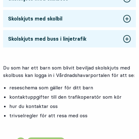
Skolskjuts med skolbil
Skolskjuts med buss i linjetrafik
Du som har ett barn som blivit beviljad skolskjuts med
skolbuss kan logga in i Vårdnadshavarportalen för att se:
reseschema som gäller för ditt barn
kontaktuppgifter till den trafikoperatör som kör
hur du kontaktar oss
trivselregler för att resa med oss