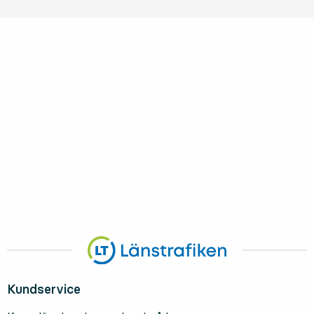
Kundservice