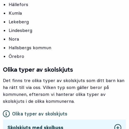
Hällefors
Kumla
Lekeberg
Lindesberg
Nora
Hallsbergs kommun
Örebro
Olika typer av skolskjuts
Det finns tre olika typer av skolskjuts som ditt barn kan
ha rätt till via oss. Vilken typ som gäller beror på
kommunen, eftersom vi hanterar olika typer av
skolskjuts i de olika kommunerna.
Olika typer av skolskjuts
Skolskjuts med skolbuss