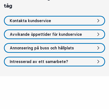
tåg
Kontakta kundservice
Avvikande öppettider för kundservice
Annonsering på buss och hållplats
Intresserad av ett samarbete?