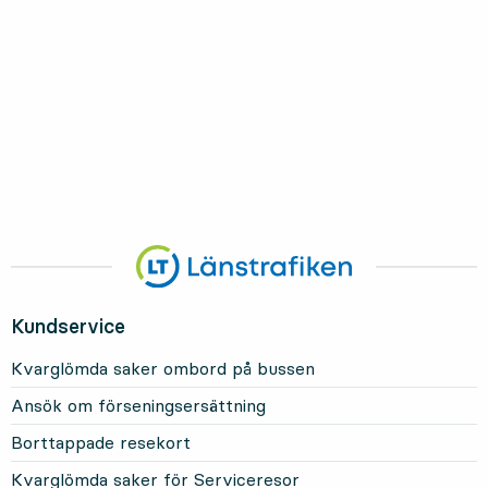
Kundservice
Kvarglömda saker ombord på bussen
Ansök om förseningsersättning
Borttappade resekort
Kvarglömda saker för Serviceresor