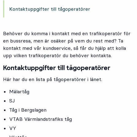
Kontaktuppgifter till tågoperatörer
Behöver du komma i kontakt med en trafikoperatör för
en bussresa, men är osäker på vem du rest med? Ta
kontakt med vår kundservice, så får du hjälp att kolla
upp vilken trafikoperatör du behöver kontakta.
Kontaktuppgifter till tågoperatörer
Här har du en lista på tågoperatörer i länet.
Mälartåg
SJ
Tåg i Bergslagen
VTAB Värmlandstrafiks tåg
VY