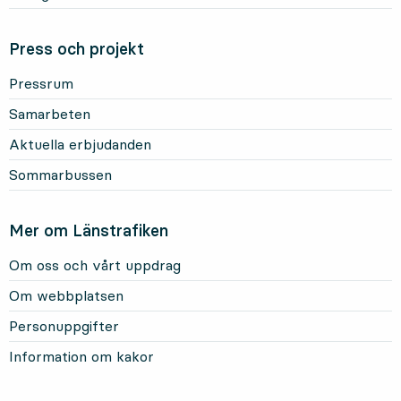
Press och projekt
Pressrum
Samarbeten
Aktuella erbjudanden
Sommarbussen
Mer om Länstrafiken
Om oss och vårt uppdrag
Om webbplatsen
Personuppgifter
Information om kakor