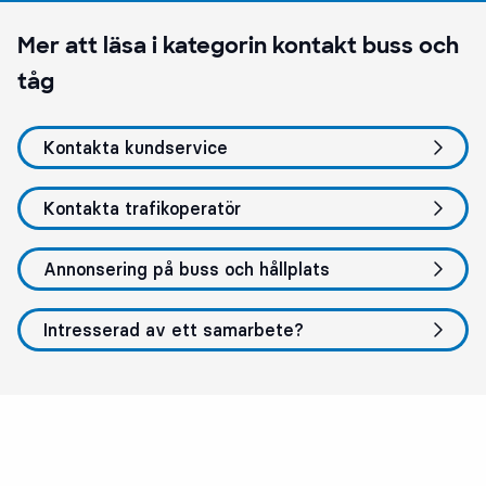
Mer att läsa i kategorin
kontakt buss och
tåg
Kontakta kundservice
Kontakta trafikoperatör
Annonsering på buss och hållplats
Intresserad av ett samarbete?