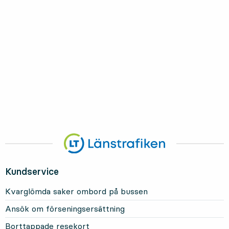
Kundservice
Kvarglömda saker ombord på bussen
Ansök om förseningsersättning
Borttappade resekort