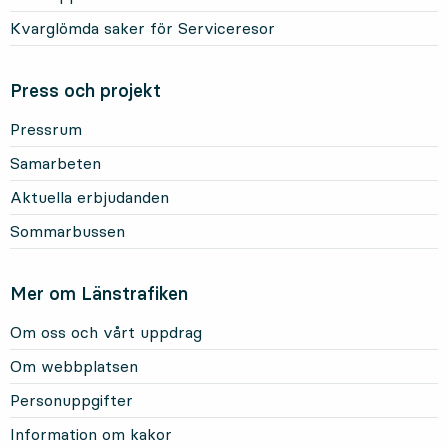
Kvarglömda saker för Serviceresor
Press och projekt
Pressrum
Samarbeten
Aktuella erbjudanden
Sommarbussen
Mer om Länstrafiken
Om oss och vårt uppdrag
Om webbplatsen
Personuppgifter
Information om kakor