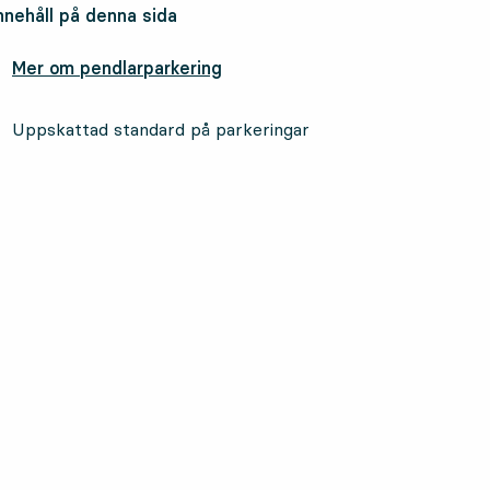
nnehåll på denna sida
Mer om pendlarparkering
Uppskattad standard på parkeringar