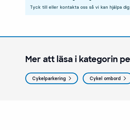
Tyck till eller kontakta oss så vi kan hjälpa dig
Mer att läsa i kategorin
pe
Cykelparkering
Cykel ombord