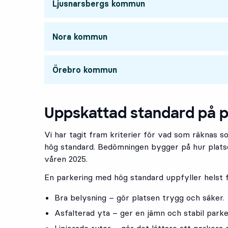
Ljusnarsbergs kommun
Nora kommun
Örebro kommun
Uppskattad standard på p
Vi har tagit fram kriterier för vad som räknas 
hög standard. Bedömningen bygger på hur platse
våren 2025.
En parkering med hög standard uppfyller helst f
Bra belysning – gör platsen trygg och säker.
Asfalterad yta – ger en jämn och stabil parke