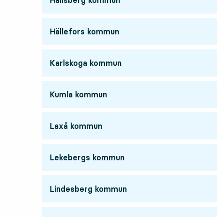
Hällefors kommun
Karlskoga kommun
Kumla kommun
Laxå kommun
Lekebergs kommun
Lindesberg kommun