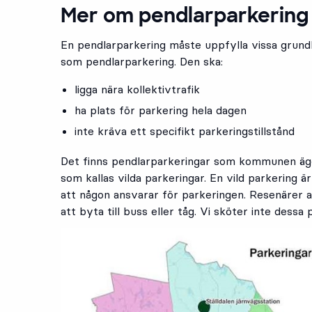
Mer om pendlarparkering
En pendlarparkering måste uppfylla vissa grund
som pendlarparkering. Den ska:
ligga nära kollektivtrafik
ha plats för parkering hela dagen
inte kräva ett specifikt parkeringstillstånd
Det finns pendlarparkeringar som kommunen äger
som kallas vilda parkeringar. En vild parkering är
att någon ansvarar för parkeringen. Resenärer 
att byta till buss eller tåg. Vi sköter inte dessa 