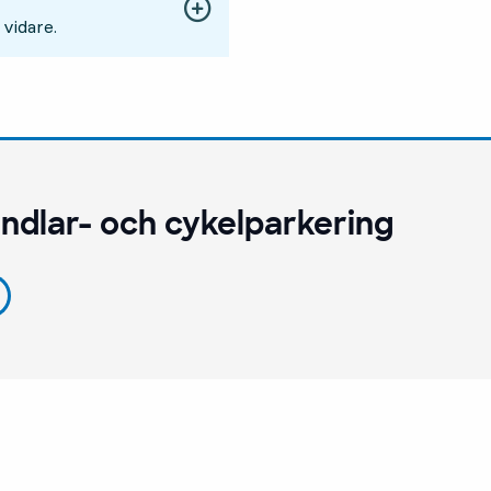
 vidare.
ndlar- och cykelparkering