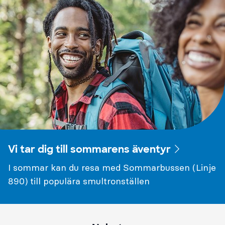
Vi tar dig till sommarens äventyr
I sommar kan du resa med Sommarbussen (Linje
890) till populära smultronställen