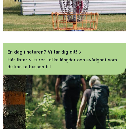
En dag i naturen? Vi tar dig dit!
Här listar vi turer i olika längder och svårighet som
du kan ta bussen till.