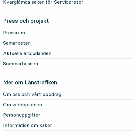
Kvarglömda saker för Serviceresor
Press och projekt
Pressrum
Samarbeten
Aktuella erbjudanden
Sommarbussen
Mer om Länstrafiken
Om oss och vårt uppdrag
Om webbplatsen
Personuppgifter
Information om kakor