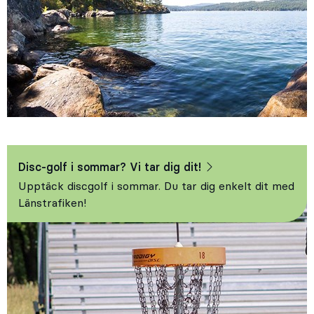
Disc-golf i sommar? Vi tar dig dit!
Upptäck discgolf i sommar. Du tar dig enkelt dit med
Länstrafiken!