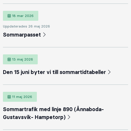
18 mar 2026
Uppdaterades 26 maj 2026
Sommarpasset
13 maj 2026
Den 15 juni byter vi till sommartidtabeller
11 maj 2026
Sommartrafik med linje 890 (Ånnaboda-
Gustavsvik- Hampetorp)