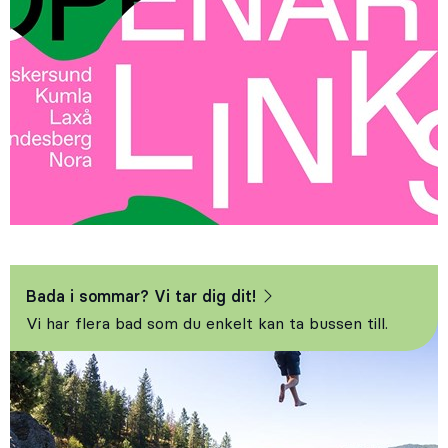
Bada i sommar? Vi tar dig dit!
Vi har flera bad som du enkelt kan ta bussen till.