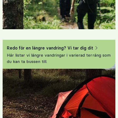
Redo för en längre vandring? Vi tar dig dit
Här listar vi längre vandringar i varierad terräng som
du kan ta bussen till.