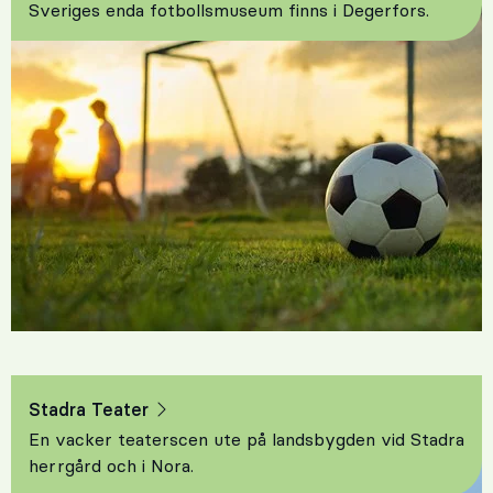
Sveriges enda fotbollsmuseum finns i Degerfors.
Stadra Teater
En vacker teaterscen ute på landsbygden vid Stadra
herrgård och i Nora.