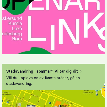
Stadsvandring i sommar? Vi tar dig dit
Vill du uppleva en av länets städer, gå en
stadsvandring.