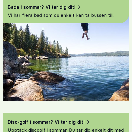
Bada i sommar? Vi tar dig dit!
Vi har flera bad som du enkelt kan ta bussen till.
Disc-golf i sommar? Vi tar dig dit!
Upptäck discgolf i sommar. Du tar dig enkelt dit med