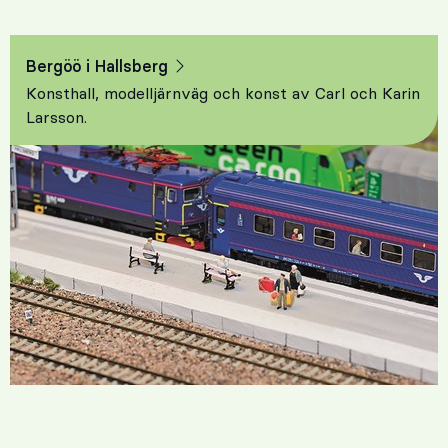
Bergöö i Hallsberg
Konsthall, modelljärnväg och konst av Carl och Karin
Larsson.