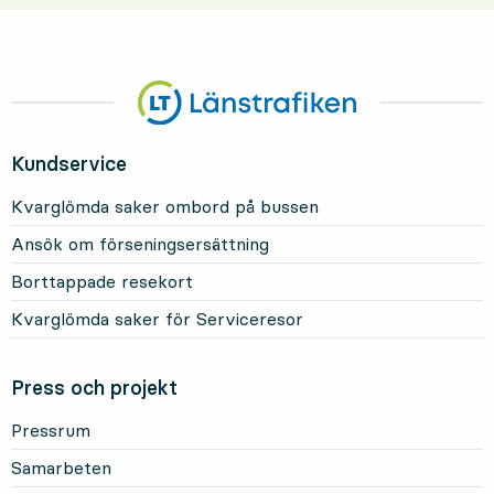
Kundservice
Kvarglömda saker ombord på bussen
Ansök om förseningsersättning
Borttappade resekort
Kvarglömda saker för Serviceresor
Press och projekt
Pressrum
Samarbeten