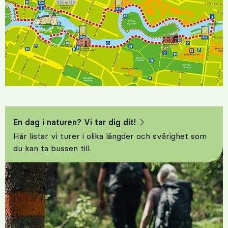
En dag i naturen? Vi tar dig dit!
Här listar vi turer i olika längder och svårighet som
du kan ta bussen till.