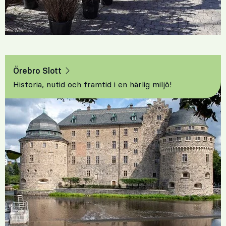
Örebro Slott
Historia, nutid och framtid i en härlig miljö!