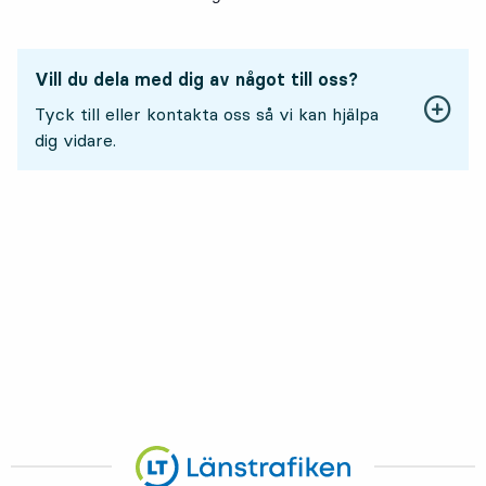
Vill du dela med dig av något till oss?
Tyck till eller kontakta oss så vi kan hjälpa
dig vidare.