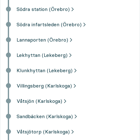
Södra station (Örebro)
Södra infartsleden (Örebro)
Lannaporten (Örebro)
Lekhyttan (Lekeberg)
Klunkhyttan (Lekeberg)
Villingsberg (Karlskoga)
Våtsjön (Karlskoga)
Sandbäcken (Karlskoga)
Våtsjötorp (Karlskoga)