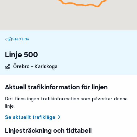
Startsida
Startsida
Linje 500
Örebro - Karlskoga
Aktuell trafikinformation för linjen
Det finns ingen trafikinformation som påverkar denna
linje.
Se aktuellt trafikläge
Linjesträckning och tidtabell