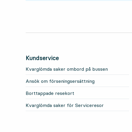
Kundservice
Kvarglömda saker ombord på bussen
Ansök om förseningsersättning
Borttappade resekort
Kvarglömda saker för Serviceresor