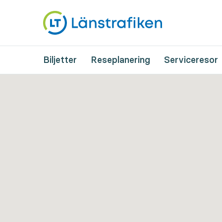
Biljetter
Reseplanering
Serviceresor