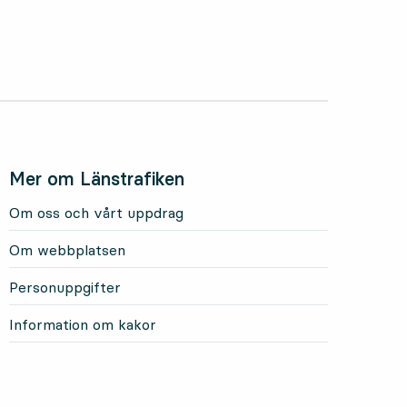
Mer om Länstrafiken
Om oss och vårt uppdrag
Om webbplatsen
Personuppgifter
Information om kakor