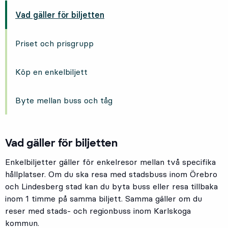
Vad gäller för biljetten
Priset och prisgrupp
Köp en enkelbiljett
Byte mellan buss och tåg
Vad gäller för biljetten
Enkelbiljetter gäller för enkelresor mellan två specifika
hållplatser. Om du ska resa med stadsbuss inom Örebro
och Lindesberg stad kan du byta buss eller resa tillbaka
inom 1 timme på samma biljett. Samma gäller om du
reser med stads- och regionbuss inom Karlskoga
kommun.