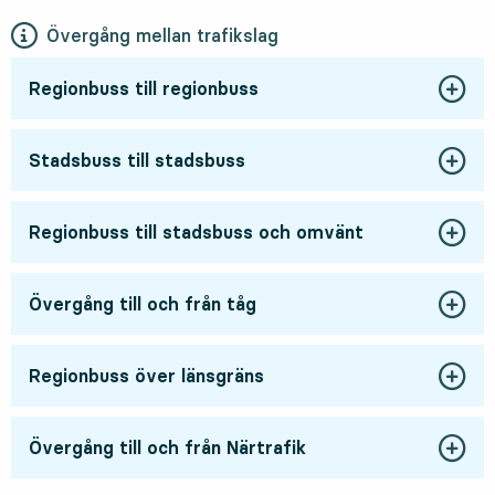
Övergång mellan trafikslag
Regionbuss till regionbuss
Stadsbuss till stadsbuss
Regionbuss till stadsbuss och omvänt
Övergång till och från tåg
Regionbuss över länsgräns
Övergång till och från Närtrafik