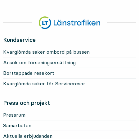
Kundservice
Kvarglömda saker ombord på bussen
Ansök om förseningsersättning
Borttappade resekort
Kvarglömda saker för Serviceresor
Press och projekt
Pressrum
Samarbeten
Aktuella erbjudanden