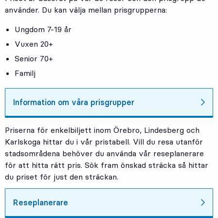
använder. Du kan välja mellan prisgrupperna:
Ungdom 7-19 år
Vuxen 20+
Senior 70+
Familj
Information om våra prisgrupper
Priserna för enkelbiljett inom Örebro, Lindesberg och
Karlskoga hittar du i vår pristabell. Vill du resa utanför
stadsområdena behöver du använda vår reseplanerare
för att hitta rätt pris. Sök fram önskad sträcka så hittar
du priset för just den sträckan.
Reseplanerare