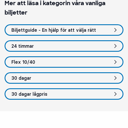
Mer att läsa i kategorin
våra vanliga
biljetter
Biljettguide - En hjälp för att välja rätt
24 timmar
Flex 10/40
30 dagar
30 dagar lågpris