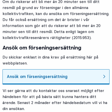
Om du riskerar att bli mer än 20 minuter sen till ditt
resmål på grund av förseningar i den allmänna
kollektivtrafiken, kan du ansöka om förseningsersättning.
Du får också ersättning om det är brister i vår
information som gör att du riskerar att bli mer än 20
minuter sen till ditt resmål. Detta enligt lagen om
kollektivtrafikresenärers rättigheter (2015:953).
Ansök om förseningsersättning
Du skickar enklast in dina krav på ersättning här på
webbplatsen.
Ansök om förseningsersättning
Vi ser gärna att du kontaktar oss snarast möjligt efter
händelsen för att på bästa sätt kunna hantera ditt
ärende. Senast 2 månader efter händelsedatum vill vi ha
din ansökan.