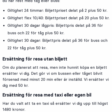
du har rest med tåg eller buss:
Giltighet 24 timmar: Biljettpriset delat på 2 plus 50 kr.
Giltighet flex 10/40: Biljettpriset delat på 20 plus 50 kr.
Giltighet 30 dagar lågpris: Biljettpris delat på 36 för
buss och 22 för tåg plus 50 kr.
Giltighet 30 dagar: Biljettpris delat på 36 för buss och
22 för tåg plus 50 kr.
Ersättning för resa utan biljett
Om du planerat att resa, men inte hunnit köpa en biljett
ersätter vi dig. Det gör vi om bussen eller tåget blivit
försenad med minst 20 min eller är inställd. Vi ersätter vi
dig med 50 kr.
Ersättning för resa med taxi eller egen bil
Har du valt att ta en taxi så ersätter vi dig upp till högst
1480 kronor.