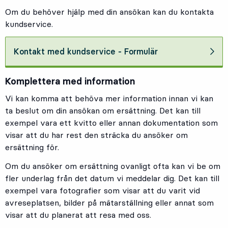
Om du behöver hjälp med din ansökan kan du kontakta
kundservice.
Kontakt med kundservice - Formulär
Komplettera med information
Vi kan komma att behöva mer information innan vi kan
ta beslut om din ansökan om ersättning. Det kan till
exempel vara ett kvitto eller annan dokumentation som
visar att du har rest den sträcka du ansöker om
ersättning för.
Om du ansöker om ersättning ovanligt ofta kan vi be om
fler underlag från det datum vi meddelar dig. Det kan till
exempel vara fotografier som visar att du varit vid
avreseplatsen, bilder på mätarställning eller annat som
visar att du planerat att resa med oss.