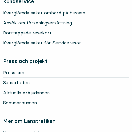
Kundservice
Kvarglömda saker ombord på bussen
Ansök om förseningsersättning
Borttappade resekort
Kvarglömda saker för Serviceresor
Press och projekt
Pressrum
Samarbeten
Aktuella erbjudanden
Sommarbussen
Mer om Länstrafiken