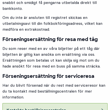
snabbt och smidigt få pengarna utbetalda direkt till
bankkonto.
Om du inte är ansluten till registret skickas en
utbetalningsavi till din folkbokföringsadress, vilket kan
medföra en extrakostnad.
Förseningsersättning för resa med tåg
Du som reser med en av våra biljetter på ett tåg där
biljetten är giltig kan ansöka om ersättning via oss.
Ersättningen som betalas ut kan skilja sig mot om du
hade ansökt för resa med en buss på samma sträcka.
Förseningsersättning för serviceresa
Har du blivit försenad när du rest med serviceresor kan
du ta kontakt med beställningscentralen för mer
information.