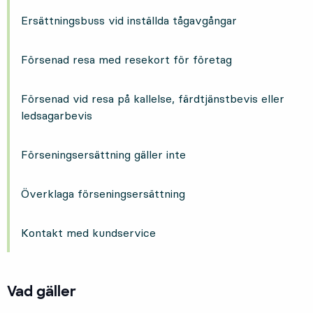
Ersättningsbuss vid inställda tågavgångar
Försenad resa med resekort för företag
Försenad vid resa på kallelse, färdtjänstbevis eller
ledsagarbevis
Förseningsersättning gäller inte
Överklaga förseningsersättning
Kontakt med kundservice
Vad gäller