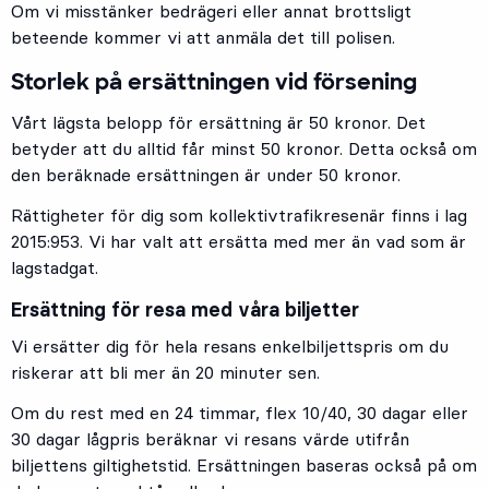
Om vi misstänker bedrägeri eller annat brottsligt
beteende kommer vi att anmäla det till polisen.
Storlek på ersättningen vid försening
Vårt lägsta belopp för ersättning är 50 kronor. Det
betyder att du alltid får minst 50 kronor. Detta också om
den beräknade ersättningen är under 50 kronor.
Rättigheter för dig som kollektivtrafikresenär finns i lag
2015:953. Vi har valt att ersätta med mer än vad som är
lagstadgat.
Ersättning för resa med våra biljetter
Vi ersätter dig för hela resans enkelbiljettspris om du
riskerar att bli mer än 20 minuter sen.
Om du rest med en 24 timmar, flex 10/40, 30 dagar eller
30 dagar lågpris beräknar vi resans värde utifrån
biljettens giltighetstid. Ersättningen baseras också på om