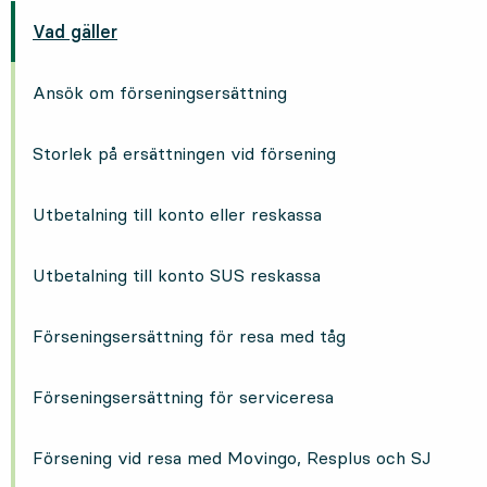
Vad gäller
Ansök om förseningsersättning
Storlek på ersättningen vid försening
Utbetalning till konto eller reskassa
Utbetalning till konto SUS reskassa
Förseningsersättning för resa med tåg
Förseningsersättning för serviceresa
Försening vid resa med Movingo, Resplus och SJ