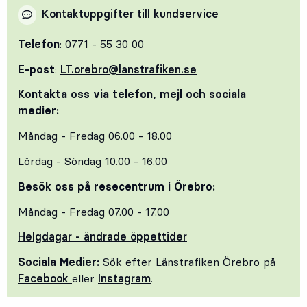
Kontaktuppgifter till kundservice
Telefon
: 0771 - 55 30 00
E-post
:
LT.orebro@lanstrafiken.se
Kontakta oss via telefon, mejl och sociala
medier:
Måndag - Fredag 06.00 - 18.00
Lördag - Söndag 10.00 - 16.00
Besök oss på resecentrum i Örebro:
Måndag - Fredag 07.00 - 17.00
Helgdagar - ändrade öppettider
Sociala Medier:
Sök efter Länstrafiken Örebro på
Facebook
eller
Instagram
.