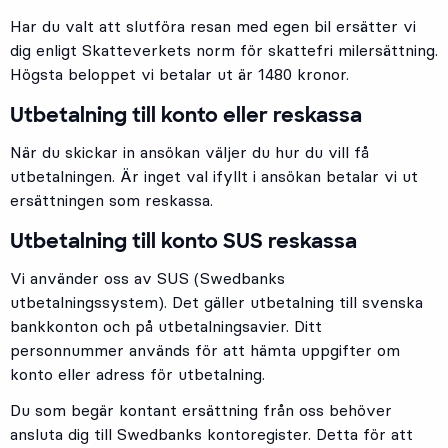
Har du valt att slutföra resan med egen bil ersätter vi
dig enligt Skatteverkets norm för skattefri milersättning.
Högsta beloppet vi betalar ut är 1480 kronor.
Utbetalning till konto eller reskassa
När du skickar in ansökan väljer du hur du vill få
utbetalningen. Är inget val ifyllt i ansökan betalar vi ut
ersättningen som reskassa.
Utbetalning till konto SUS reskassa
Vi använder oss av SUS (Swedbanks
utbetalningssystem). Det gäller utbetalning till svenska
bankkonton och på utbetalningsavier. Ditt
personnummer används för att hämta uppgifter om
konto eller adress för utbetalning.
Du som begär kontant ersättning från oss behöver
ansluta dig till Swedbanks kontoregister. Detta för att