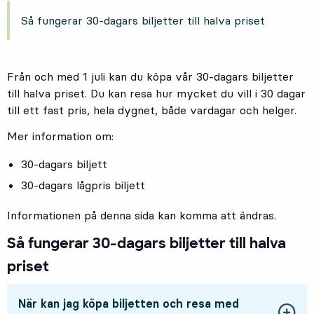
Så fungerar 30-dagars biljetter till halva priset
Från och med 1 juli kan du köpa vår 30-dagars biljetter
till halva priset. Du kan resa hur mycket du vill i 30 dagar
till ett fast pris, hela dygnet, både vardagar och helger.
Mer information om:
30-dagars biljett
30-dagars lågpris biljett
Informationen på denna sida kan komma att ändras.
Så fungerar 30-dagars biljetter till halva
priset
När kan jag köpa biljetten och resa med