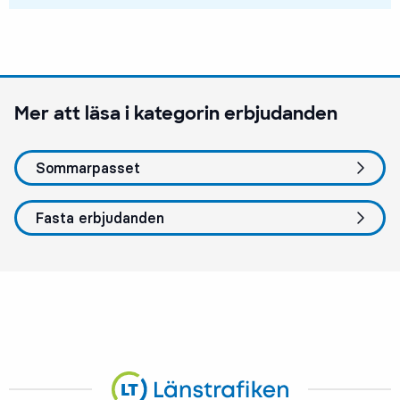
Mer att läsa i kategorin
erbjudanden
Sommarpasset
Fasta erbjudanden