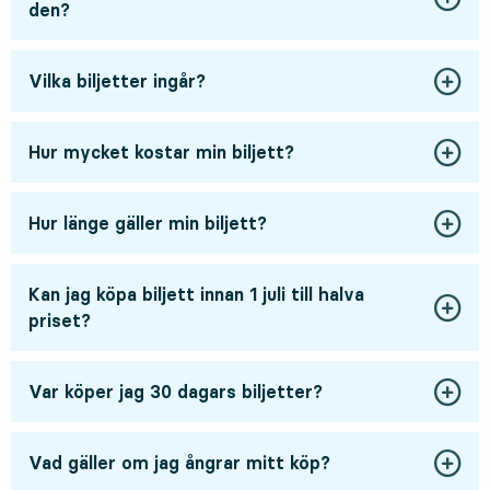
den?
Vilka biljetter ingår?
Hur mycket kostar min biljett?
Hur länge gäller min biljett?
Kan jag köpa biljett innan 1 juli till halva
priset?
Var köper jag 30 dagars biljetter?
Vad gäller om jag ångrar mitt köp?