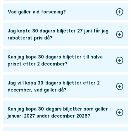
Vad gäller vid försening?
Jag köpte 30 dagars biljetter 27 juni får jag
rabatterat pris då?
Kan jag köpa 30 dagars biljetter till halva
priset efter 2 december?
Jag vill köpa 30-dagars biljetter efter 2
december, vad gäller då?
Kan jag köpa 30-dagars biljetter som gäller i
januari 2027 under december 2026?