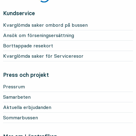
Kundservice
Kvarglömda saker ombord på bussen
Ansök om förseningsersättning
Borttappade resekort
Kvarglömda saker för Serviceresor
Press och projekt
Pressrum
Samarbeten
Aktuella erbjudanden
Sommarbussen