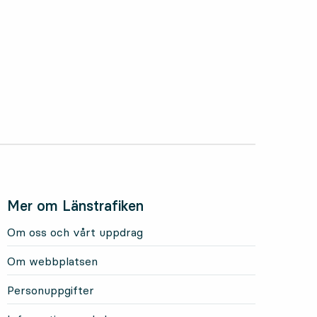
Mer om Länstrafiken
Om oss och vårt uppdrag
Om webbplatsen
Personuppgifter