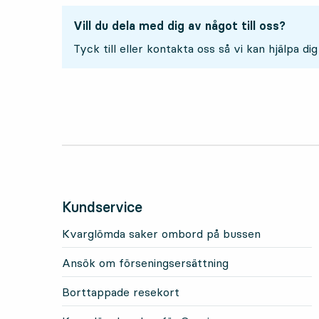
Vill du dela med dig av något till oss?
Tyck till eller kontakta oss så vi kan hjälpa dig
Kundservice
Kvarglömda saker ombord på bussen
Ansök om förseningsersättning
Borttappade resekort