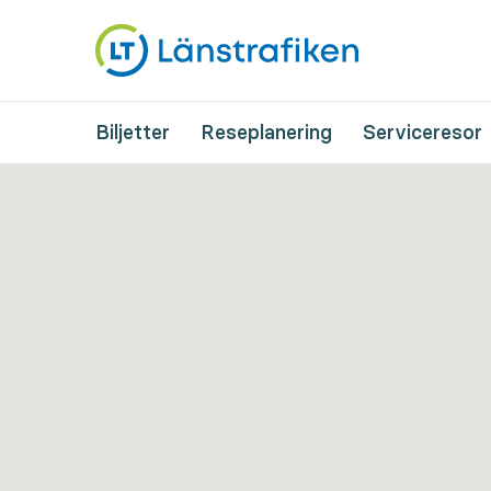
Biljetter
Reseplanering
Serviceresor