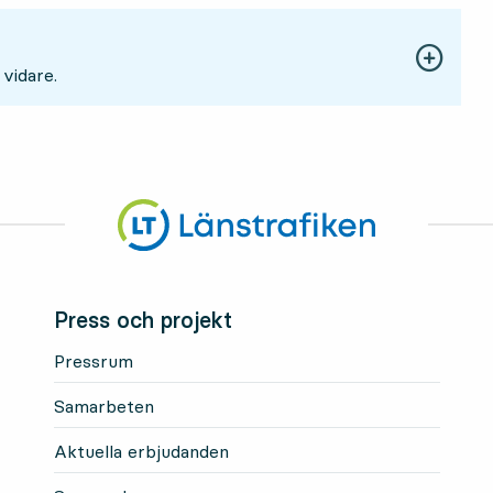
 vidare.
Press och projekt
Pressrum
Samarbeten
Aktuella erbjudanden