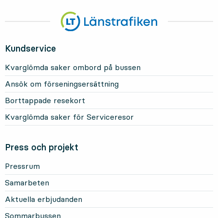
Kundservice
Kvarglömda saker ombord på bussen
Ansök om förseningsersättning
Borttappade resekort
Kvarglömda saker för Serviceresor
Press och projekt
Pressrum
Samarbeten
Aktuella erbjudanden
Sommarbussen