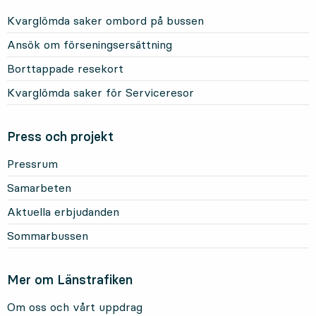
Kvarglömda saker ombord på bussen
Ansök om förseningsersättning
Borttappade resekort
Kvarglömda saker för Serviceresor
Press och projekt
Pressrum
Samarbeten
Aktuella erbjudanden
Sommarbussen
Mer om Länstrafiken
Om oss och vårt uppdrag