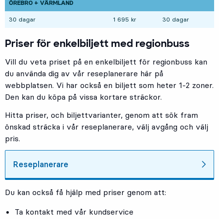
ÖREBRO + VÄRMLAND
30 dagar
1 695 kr
30 dagar
Priser för enkelbiljett med regionbuss
Vill du veta priset på en enkelbiljett för regionbuss kan
du använda dig av vår reseplanerare här på
webbplatsen. Vi har också en biljett som heter 1-2 zoner.
Den kan du köpa på vissa kortare sträckor.
Hitta priser, och biljettvarianter, genom att sök fram
önskad sträcka i vår reseplanerare, välj avgång och välj
pris.
Reseplanerare
Du kan också få hjälp med priser genom att:
Ta kontakt med vår kundservice