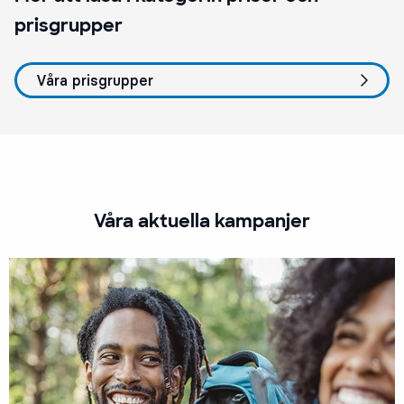
prisgrupper
Våra prisgrupper
Våra aktuella kampanjer