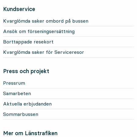
Kundservice
Kvarglömda saker ombord på bussen
Ansök om förseningsersättning
Borttappade resekort
Kvarglömda saker för Serviceresor
Press och projekt
Pressrum
Samarbeten
Aktuella erbjudanden
Sommarbussen
Mer om Länstrafiken