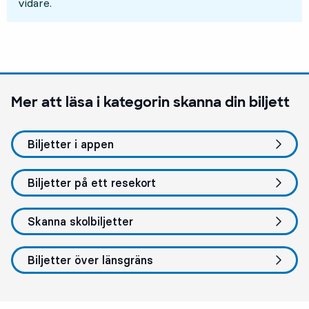
vidare.
Mer att läsa i kategorin
skanna din biljett
Biljetter i appen
Biljetter på ett resekort
Skanna skolbiljetter
Biljetter över länsgräns