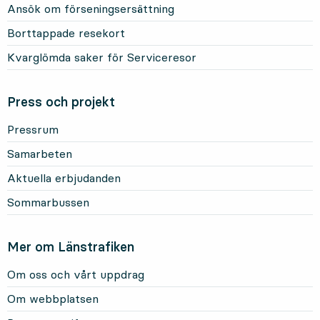
Ansök om förseningsersättning
Borttappade resekort
Kvarglömda saker för Serviceresor
Press och projekt
Pressrum
Samarbeten
Aktuella erbjudanden
Sommarbussen
Mer om Länstrafiken
Om oss och vårt uppdrag
Om webbplatsen