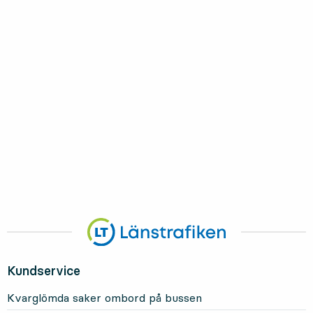
Kundservice
Kvarglömda saker ombord på bussen