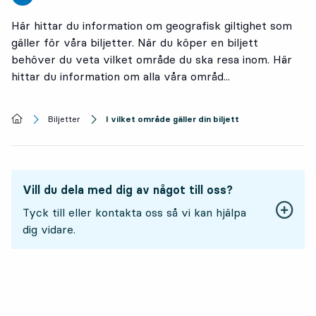
Här hittar du information om geografisk giltighet som
gäller för våra biljetter. När du köper en biljett
behöver du veta vilket område du ska resa inom. Här
hittar du information om alla våra områd...
Startsida
Biljetter
I vilket område gäller din biljett
Vill du dela med dig av något till oss?
Tyck till eller kontakta oss så vi kan hjälpa
dig vidare.