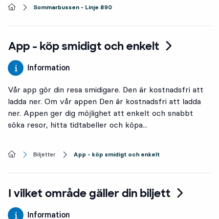
Startsida
Sommarbussen - Linje 890
App - köp smidigt och enkelt
Information
Vår app gör din resa smidigare. Den är kostnadsfri att
ladda ner. Om vår appen Den är kostnadsfri att ladda
ner. Appen ger dig möjlighet att enkelt och snabbt
söka resor, hitta tidtabeller och köpa...
Startsida
Biljetter
App - köp smidigt och enkelt
I vilket område gäller din biljett
Information