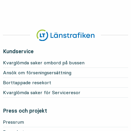
Kundservice
Kvarglömda saker ombord på bussen
Ansök om förseningsersättning
Borttappade resekort
Kvarglömda saker för Serviceresor
Press och projekt
Pressrum