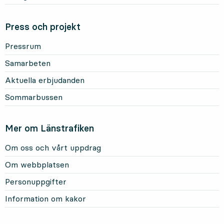
Press och projekt
Pressrum
Samarbeten
Aktuella erbjudanden
Sommarbussen
Mer om Länstrafiken
Om oss och vårt uppdrag
Om webbplatsen
Personuppgifter
Information om kakor