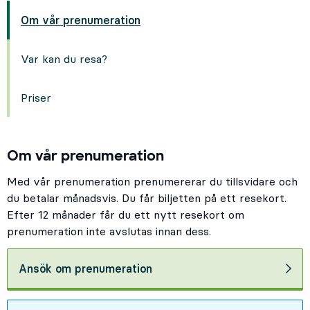
Om vår prenumeration
Var kan du resa?
Priser
Om vår prenumeration
Med vår prenumeration prenumererar du tillsvidare och
du betalar månadsvis. Du får biljetten på ett resekort.
Efter 12 månader får du ett nytt resekort om
prenumeration inte avslutas innan dess.
Ansök om prenumeration