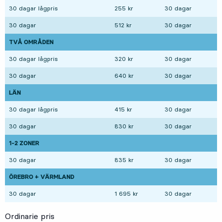
30 dagar lågpris
255 kr
30 dagar
30 dagar
512 kr
30 dagar
TVÅ OMRÅDEN
30 dagar lågpris
320 kr
30 dagar
30 dagar
640 kr
30 dagar
LÄN
30 dagar lågpris
415 kr
30 dagar
30 dagar
830 kr
30 dagar
1-2 ZONER
30 dagar
835 kr
30 dagar
ÖREBRO + VÄRMLAND
30 dagar
1 695 kr
30 dagar
Ordinarie pris