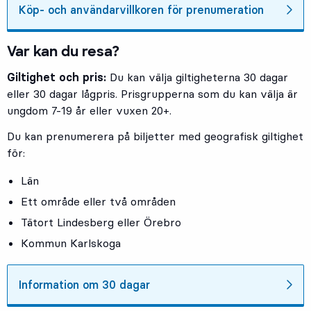
Köp- och användarvillkoren för prenumeration
Var kan du resa?
Giltighet och pris:
Du kan välja giltigheterna 30 dagar
eller 30 dagar lågpris. Prisgrupperna som du kan välja är
ungdom 7-19 år eller vuxen 20+.
Du kan prenumerera på biljetter med geografisk giltighet
för:
Län
Ett område eller två områden
Tätort Lindesberg eller Örebro
Kommun Karlskoga
Information om 30 dagar