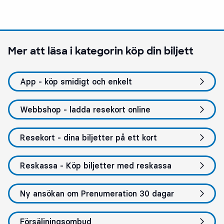
Mer att läsa i kategorin
köp din biljett
App - köp smidigt och enkelt
Webbshop - ladda resekort online
Resekort - dina biljetter på ett kort
Reskassa - Köp biljetter med reskassa
Ny ansökan om Prenumeration 30 dagar
Försäljningsombud