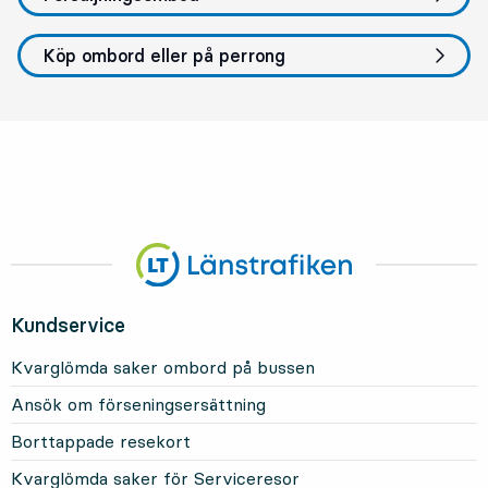
Köp ombord eller på perrong
Kundservice
Kvarglömda saker ombord på bussen
Ansök om förseningsersättning
Borttappade resekort
Kvarglömda saker för Serviceresor