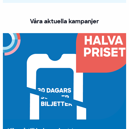
Våra aktuella kampanjer