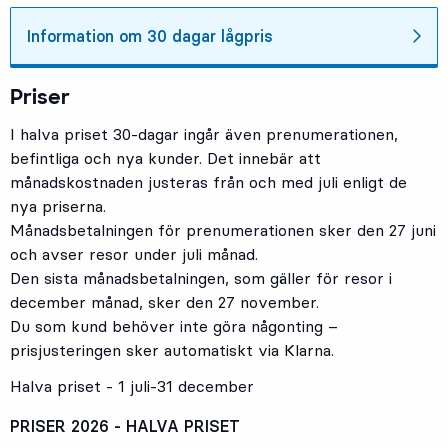
Information om 30 dagar lågpris
Priser
I halva priset 30-dagar ingår även prenumerationen,
befintliga och nya kunder. Det innebär att
månadskostnaden justeras från och med juli enligt de
nya priserna.
Månadsbetalningen för prenumerationen sker den 27 juni
och avser resor under juli månad.
Den sista månadsbetalningen, som gäller för resor i
december månad, sker den 27 november.
Du som kund behöver inte göra någonting –
prisjusteringen sker automatiskt via Klarna.
Halva priset - 1 juli-31 december
PRISER 2026 - HALVA PRISET