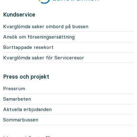
Kundservice
Kvarglömda saker ombord på bussen
Ansök om förseningsersättning
Borttappade resekort
Kvarglömda saker för Serviceresor
Press och projekt
Pressrum
Samarbeten
Aktuella erbjudanden
Sommarbussen