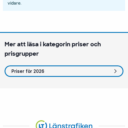
vidare.
Mer att läsa i kategorin
priser och
prisgrupper
Priser för 2026