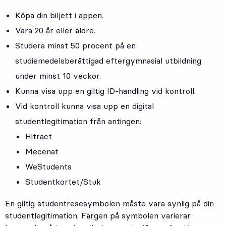
Köpa din biljett i appen.
Vara 20 år eller äldre.
Studera minst 50 procent på en
studiemedelsberättigad eftergymnasial utbildning
under minst 10 veckor.
Kunna visa upp en giltig ID-handling vid kontroll.
Vid kontroll kunna visa upp en digital
studentlegitimation från antingen:
Hitract
Mecenat
WeStudents
Studentkortet/Stuk
En giltig studentresesymbolen måste vara synlig på din
studentlegitimation. Färgen på symbolen varierar