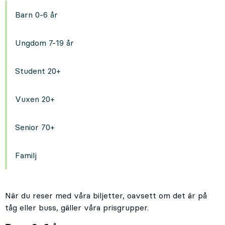
Barn 0-6 år
Ungdom 7-19 år
Student 20+
Vuxen 20+
Senior 70+
Familj
När du reser med våra biljetter, oavsett om det är på
tåg eller buss, gäller våra prisgrupper.