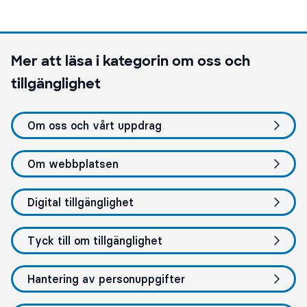
Mer att läsa i kategorin
om oss och
tillgänglighet
Om oss och vårt uppdrag
Om webbplatsen
Digital tillgänglighet
Tyck till om tillgänglighet
Hantering av personuppgifter