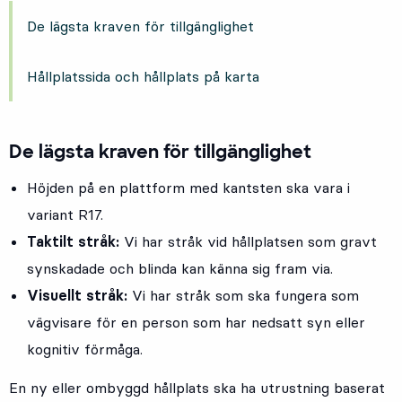
De lägsta kraven för tillgänglighet
Hållplatssida och hållplats på karta
De lägsta kraven för tillgänglighet
Höjden på en plattform med kantsten ska vara i
variant R17.
Taktilt stråk:
Vi har stråk vid hållplatsen som gravt
synskadade och blinda kan känna sig fram via.
Visuellt stråk:
Vi har stråk som ska fungera som
vägvisare för en person som har nedsatt syn eller
kognitiv förmåga.
En ny eller ombyggd hållplats ska ha utrustning baserat