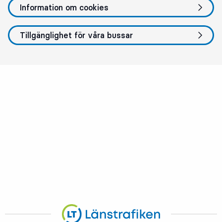
Information om cookies
Tillgänglighet för våra bussar