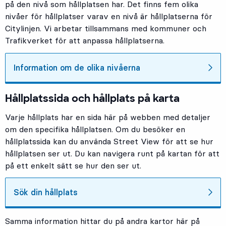
på den nivå som hållplatsen har. Det finns fem olika
nivåer för hållplatser varav en nivå är hållplatserna för
Citylinjen. Vi arbetar tillsammans med kommuner och
Trafikverket för att anpassa hållplatserna.
Information om de olika nivåerna
Hållplatssida och hållplats på karta
Varje hållplats har en sida här på webben med detaljer
om den specifika hållplatsen. Om du besöker en
hållplatssida kan du använda Street View för att se hur
hållplatsen ser ut. Du kan navigera runt på kartan för att
på ett enkelt sätt se hur den ser ut.
Sök din hållplats
Samma information hittar du på andra kartor här på