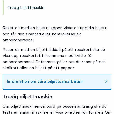
Trasig biljettmaskin
Reser du med en biljett i appen visar du upp din biljett
och får den skannad eller kontrollerad av
ombordpersonal.
Reser du med en biljett laddad på ett resekort ska du
visa upp resekortet tillsammans med kvitto för
ombordpersonal. Detsamma gäller om du reser på ett
skolkort eller en biljett på ett papper.
Information om våra biljettsamarbeten
Trasig biljettmaskin
Om biljettmaskinen ombord på bussen är trasig ska du
testa en annan maskin eller visa biljetten för föraren. Om