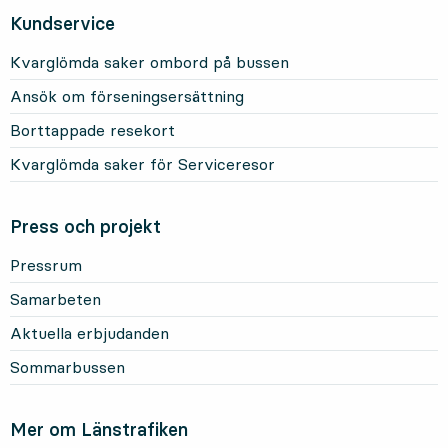
Kundservice
Kvarglömda saker ombord på bussen
Ansök om förseningsersättning
Borttappade resekort
Kvarglömda saker för Serviceresor
Press och projekt
Pressrum
Samarbeten
Aktuella erbjudanden
Sommarbussen
Mer om Länstrafiken