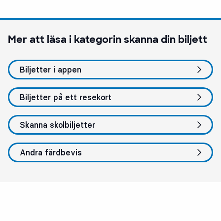
Mer att läsa i kategorin
skanna din biljett
Biljetter i appen
Biljetter på ett resekort
Skanna skolbiljetter
Andra färdbevis