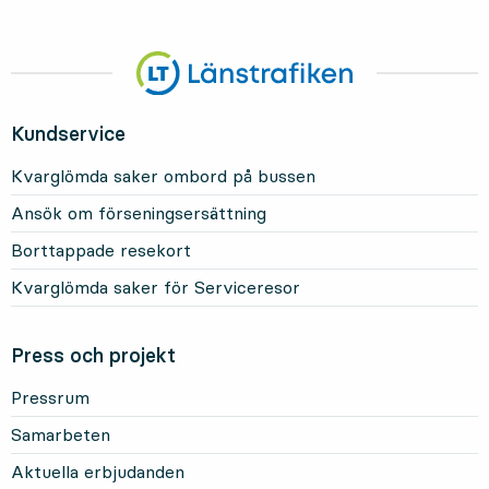
Kundservice
Kvarglömda saker ombord på bussen
Ansök om förseningsersättning
Borttappade resekort
Kvarglömda saker för Serviceresor
Press och projekt
Pressrum
Samarbeten
Aktuella erbjudanden