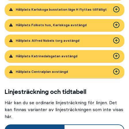
Hållplats Karlskoga busstation läge H flyttas tillfälligt
Hållplats Folkets hus, Karlskoga avstängd
Hållplats Alfred Nobels torg avstängd
Hållplats Katrinedalsgatan avstängd
Hållplats Centralplan avstängd
Linjesträckning och tidtabell
Här kan du se ordinarie linjesträckning för linjen. Det
kan finnas varianter av linjesträckningen som inte visas
här.