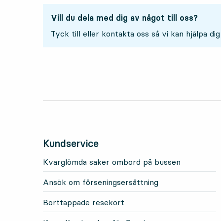
Vill du dela med dig av något till oss?
Tyck till eller kontakta oss så vi kan hjälpa dig
Kundservice
Kvarglömda saker ombord på bussen
Ansök om förseningsersättning
Borttappade resekort