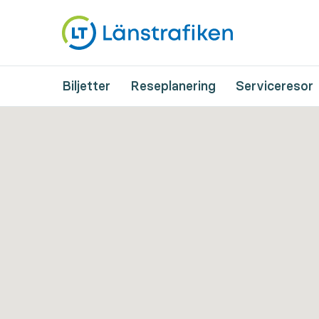
Biljetter
Reseplanering
Serviceresor