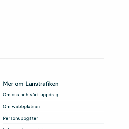
Mer om Länstrafiken
Om oss och vårt uppdrag
Om webbplatsen
Personuppgifter