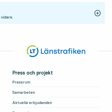
 vidare.
Press och projekt
Pressrum
Samarbeten
Aktuella erbjudanden