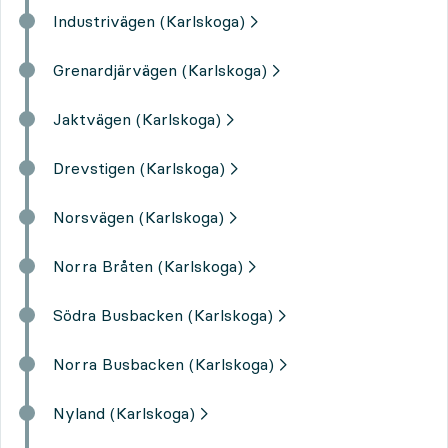
Industrivägen (Karlskoga)
Grenardjärvägen (Karlskoga)
Jaktvägen (Karlskoga)
Drevstigen (Karlskoga)
Norsvägen (Karlskoga)
Norra Bråten (Karlskoga)
Södra Busbacken (Karlskoga)
Norra Busbacken (Karlskoga)
Nyland (Karlskoga)