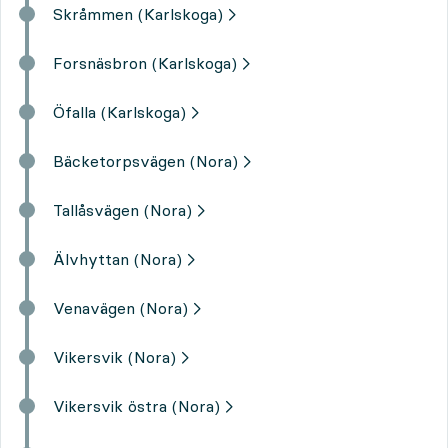
Skråmmen (Karlskoga)
Forsnäsbron (Karlskoga)
Öfalla (Karlskoga)
Bäcketorpsvägen (Nora)
Tallåsvägen (Nora)
Älvhyttan (Nora)
Venavägen (Nora)
Vikersvik (Nora)
Vikersvik östra (Nora)