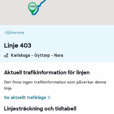
Startsida
Startsida
Linje 403
Karlskoga - Gyttorp - Nora
Aktuell trafikinformation för linjen
Det finns ingen trafikinformation som påverkar denna
linje.
Se aktuellt trafikläge
Linjesträckning och tidtabell