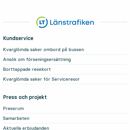
Kundservice
Kvarglömda saker ombord på bussen
Ansök om förseningsersättning
Borttappade resekort
Kvarglömda saker för Serviceresor
Press och projekt
Pressrum
Samarbeten
Aktuella erbjudanden