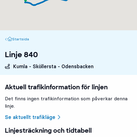
Startsida
Startsida
Linje 840
Kumla - Sköllersta - Odensbacken
Aktuell trafikinformation för linjen
Det finns ingen trafikinformation som påverkar denna
linje.
Se aktuellt trafikläge
Linjesträckning och tidtabell