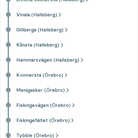
Vinala (Hallsberg)
Gillberga (Hallsberg)
Kånsta (Hallsberg)
Hammarsvägen (Hallsberg)
Kvinnersta (Örebro)
Menigasker (Örebro)
Fiskingevägen (Örebro)
Fiskingefältet (Örebro)
Tybble (Örebro)