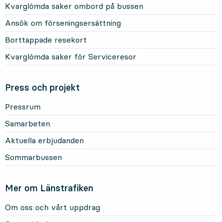
Kvarglömda saker ombord på bussen
Ansök om förseningsersättning
Borttappade resekort
Kvarglömda saker för Serviceresor
Press och projekt
Pressrum
Samarbeten
Aktuella erbjudanden
Sommarbussen
Mer om Länstrafiken
Om oss och vårt uppdrag