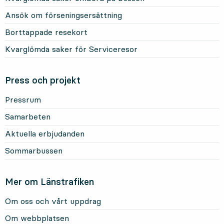
Ansök om förseningsersättning
Borttappade resekort
Kvarglömda saker för Serviceresor
Press och projekt
Pressrum
Samarbeten
Aktuella erbjudanden
Sommarbussen
Mer om Länstrafiken
Om oss och vårt uppdrag
Om webbplatsen