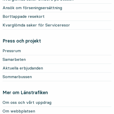
Ansök om förseningsersättning
Borttappade resekort
Kvarglömda saker för Serviceresor
Press och projekt
Pressrum
Samarbeten
Aktuella erbjudanden
Sommarbussen
Mer om Länstrafiken
Om oss och vårt uppdrag
Om webbplatsen