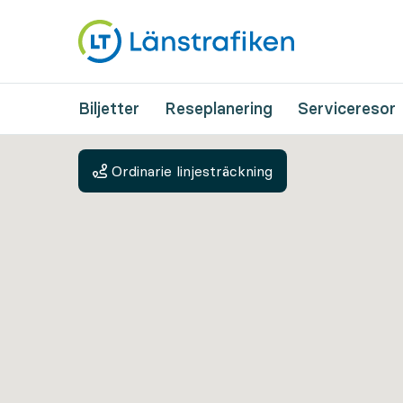
Biljetter
Reseplanering
Serviceresor
Ordinarie linjesträckning