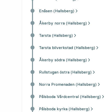
Enåsen (Hallsberg)
Åkerby norra (Hallsberg)
Tarsta (Hallsberg)
Tarsta bilverkstad (Hallsberg)
Åkerby södra (Hallsberg)
Rullstugan östra (Hallsberg)
Norra Promenaden (Hallsberg)
Pålsboda Vårdcentral (Hallsberg)
Pålsboda kyrka (Hallsberg)