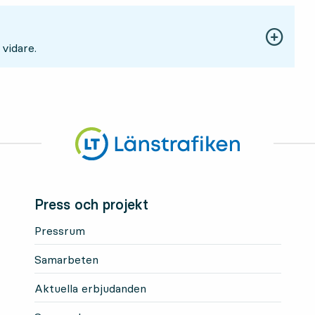
 vidare.
Press och projekt
Pressrum
Samarbeten
Aktuella erbjudanden