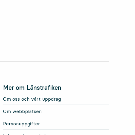
Mer om Länstrafiken
Om oss och vårt uppdrag
Om webbplatsen
Personuppgifter