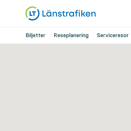
Biljetter
Reseplanering
Serviceresor