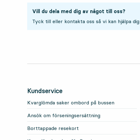
Vill du dela med dig av något till oss?
Tyck till eller kontakta oss så vi kan hjälpa dig
Kundservice
Kvarglömda saker ombord på bussen
Ansök om förseningsersättning
Borttappade resekort