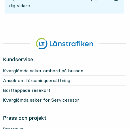
dig vidare.
Kundservice
Kvarglömda saker ombord på bussen
Ansök om förseningsersättning
Borttappade resekort
Kvarglömda saker för Serviceresor
Press och projekt