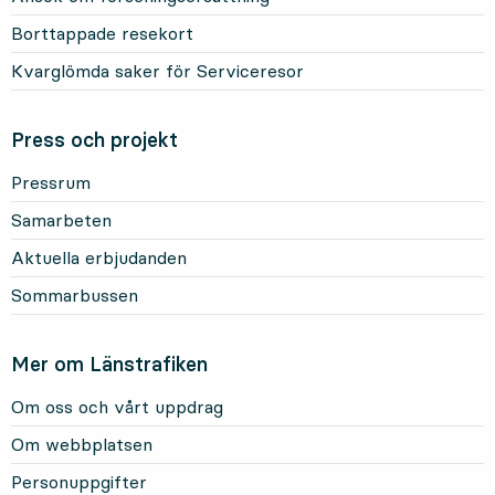
Borttappade resekort
Kvarglömda saker för Serviceresor
Press och projekt
Pressrum
Samarbeten
Aktuella erbjudanden
Sommarbussen
Mer om Länstrafiken
Om oss och vårt uppdrag
Om webbplatsen
Personuppgifter