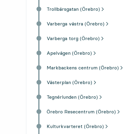
Trollbärsgatan (Örebro)
Varberga västra (Örebro)
Varberga torg (Örebro)
Apelvägen (Örebro)
Markbackens centrum (Örebro)
Västerplan (Örebro)
Tegnérlunden (Örebro)
Örebro Resecentrum (Örebro)
Kulturkvarteret (Örebro)