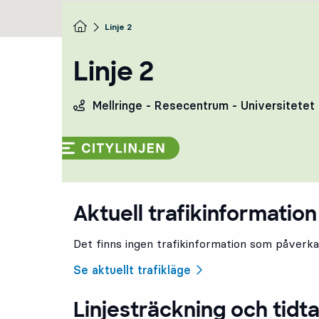
Startsida
Linje 2
Linje 2
Mellringe - Resecentrum - Universitetet
Aktuell trafikinformation 
Det finns ingen trafikinformation som påverkar
Se aktuellt trafikläge
Linjesträckning och tidta