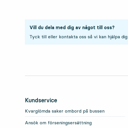
Vill du dela med dig av något till oss?
Tyck till eller kontakta oss så vi kan hjälpa dig
Kundservice
Kvarglömda saker ombord på bussen
Ansök om förseningsersättning