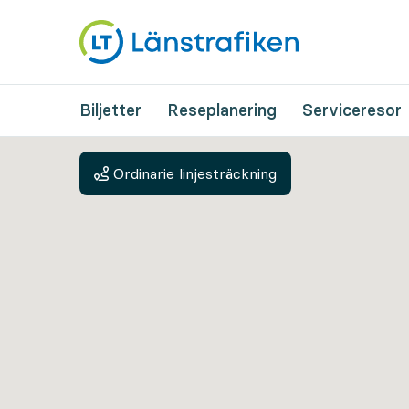
Biljetter
Reseplanering
Serviceresor
Ordinarie linjesträckning