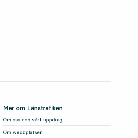
oktober 2025
Mer om Länstrafiken
Om oss och vårt uppdrag
Om webbplatsen