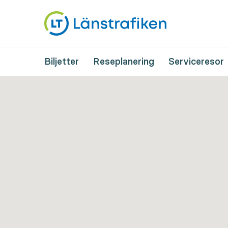
Biljetter
Reseplanering
Serviceresor