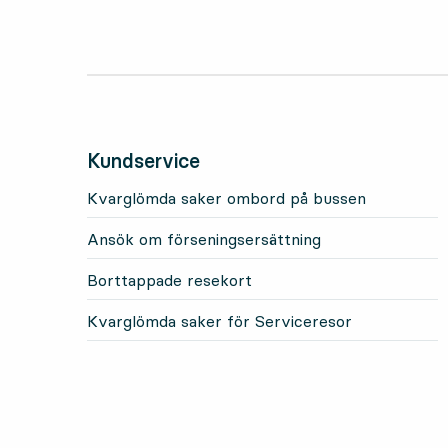
Kundservice
Kvarglömda saker ombord på bussen
Ansök om förseningsersättning
Borttappade resekort
Kvarglömda saker för Serviceresor