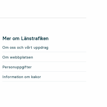
Mer om Länstrafiken
Om oss och vårt uppdrag
Om webbplatsen
Personuppgifter
Information om kakor