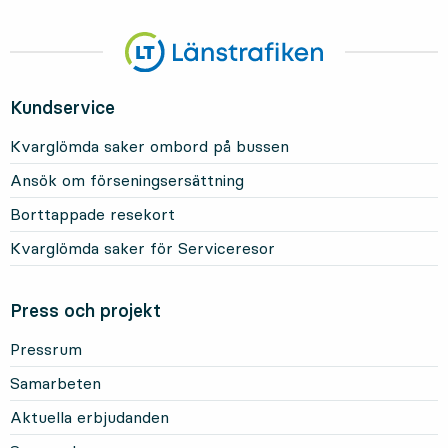
Kundservice
Kvarglömda saker ombord på bussen
Ansök om förseningsersättning
Borttappade resekort
Kvarglömda saker för Serviceresor
Press och projekt
Pressrum
Samarbeten
Aktuella erbjudanden