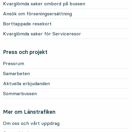
Kvarglömda saker ombord på bussen
Ansök om förseningsersättning
Borttappade resekort
Kvarglömda saker för Serviceresor
Press och projekt
Pressrum
Samarbeten
Aktuella erbjudanden
Sommarbussen
Mer om Länstrafiken
Om oss och vårt uppdrag