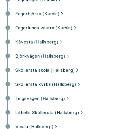
Fagerbjörka (Kumla)
Fagerlunda västra (Kumla)
Kävesta (Hallsberg)
Björkvägen (Hallsberg)
Sköllersta skola (Hallsberg)
Sköllersta kyrka (Hallsberg)
Tingsvägen (Hallsberg)
Lithells Sköllersta (Hallsberg)
Vinala (Hallsberg)