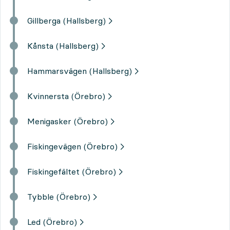
Gillberga (Hallsberg)
Kånsta (Hallsberg)
Hammarsvägen (Hallsberg)
Kvinnersta (Örebro)
Menigasker (Örebro)
Fiskingevägen (Örebro)
Fiskingefältet (Örebro)
Tybble (Örebro)
Led (Örebro)