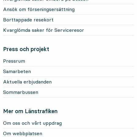
Ansök om förseningsersättning
Borttappade resekort
Kvarglömda saker för Serviceresor
Press och projekt
Pressrum
Samarbeten
Aktuella erbjudanden
Sommarbussen
Mer om Länstrafiken
Om oss och vårt uppdrag
Om webbplatsen