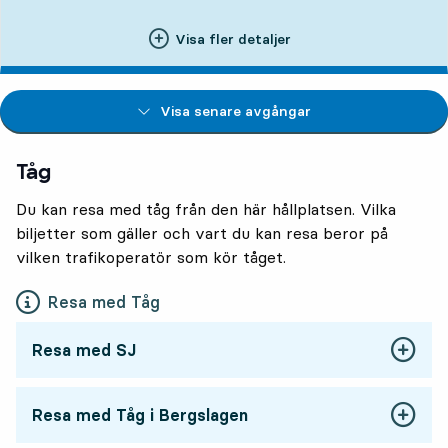
Visa fler detaljer
Visa senare avgångar
Tåg
Du kan resa med tåg från den här hållplatsen. Vilka
biljetter som gäller och vart du kan resa beror på
vilken trafikoperatör som kör tåget.
Resa med Tåg
Resa med SJ
Resa med Tåg i Bergslagen