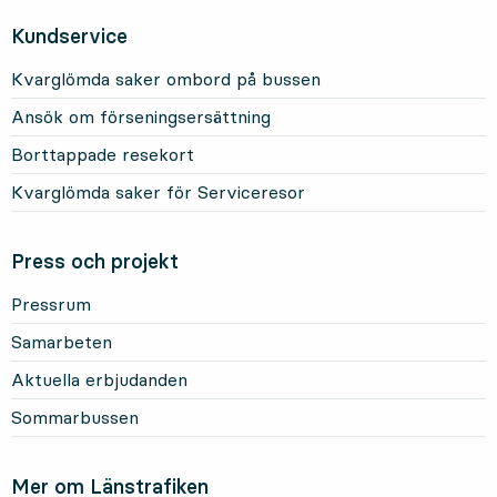
Kundservice
Kvarglömda saker ombord på bussen
Ansök om förseningsersättning
Borttappade resekort
Kvarglömda saker för Serviceresor
Press och projekt
Pressrum
Samarbeten
Aktuella erbjudanden
Sommarbussen
Mer om Länstrafiken