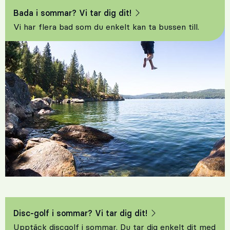
Bada i sommar? Vi tar dig dit!
Vi har flera bad som du enkelt kan ta bussen till.
Disc-golf i sommar? Vi tar dig dit!
Upptäck discgolf i sommar. Du tar dig enkelt dit med