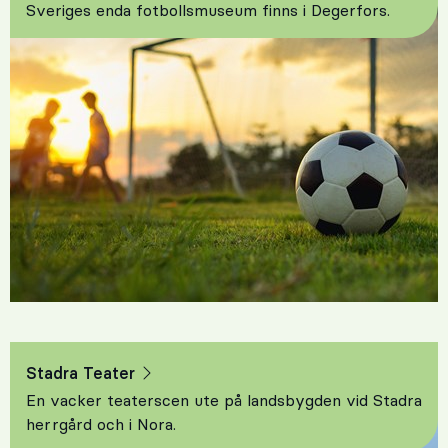
Sveriges enda fotbollsmuseum finns i Degerfors.
Stadra Teater
En vacker teaterscen ute på landsbygden vid Stadra
herrgård och i Nora.