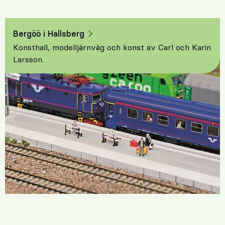
Bergöö i Hallsberg
Konsthall, modelljärnväg och konst av Carl och Karin
Larsson.