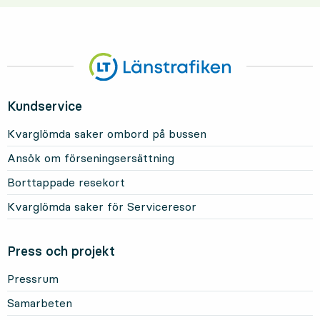
Kundservice
Kvarglömda saker ombord på bussen
Ansök om förseningsersättning
Borttappade resekort
Kvarglömda saker för Serviceresor
Press och projekt
Pressrum
Samarbeten