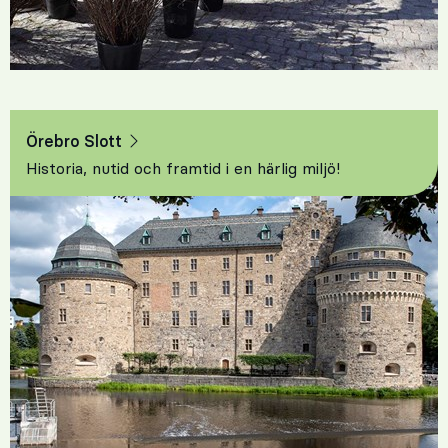
Örebro Slott
Historia, nutid och framtid i en härlig miljö!