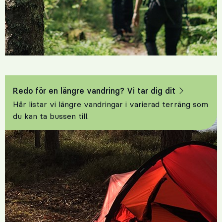
Redo för en längre vandring? Vi tar dig dit
Här listar vi längre vandringar i varierad terräng som
du kan ta bussen till.