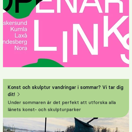
Konst och skulptur vandringar i sommar? Vi tar dig
dit!
Under sommaren är det perfekt att utforska alla
länets konst- och skulpturparker