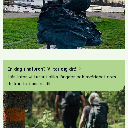
En dag i naturen? Vi tar dig dit!
Här listar vi turer i olika längder och svårighet som
du kan ta bussen till.