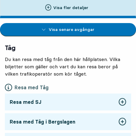
Visa fler detaljer
Visa senare avgångar
Tåg
Du kan resa med tåg från den här hållplatsen. Vilka
biljetter som gäller och vart du kan resa beror på
vilken trafikoperatör som kör tåget.
Resa med Tåg
Resa med SJ
Resa med Tåg i Bergslagen