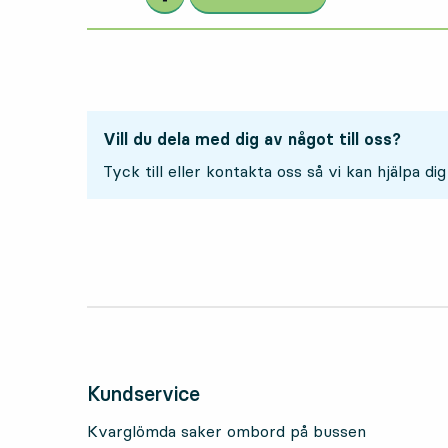
Vill du dela med dig av något till oss?
Tyck till eller kontakta oss så vi kan hjälpa dig
Kundservice
Kvarglömda saker ombord på bussen