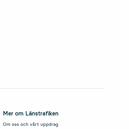
oktober 2025
Mer om Länstrafiken
Om oss och vårt uppdrag