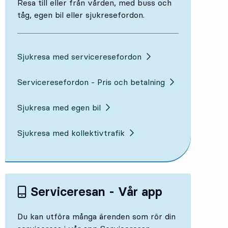
Resa till eller från vården, med buss och
tåg, egen bil eller sjukresefordon.
Sjukresa med serviceresefordon
Serviceresefordon - Pris och betalning
Sjukresa med egen bil
Sjukresa med kollektivtrafik
Serviceresan - Vår app
Du kan utföra många ärenden som rör din