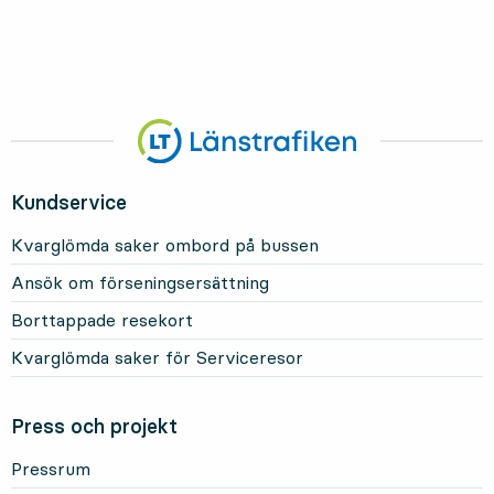
Kundservice
Kvarglömda saker ombord på bussen
Ansök om förseningsersättning
Borttappade resekort
Kvarglömda saker för Serviceresor
Press och projekt
Pressrum