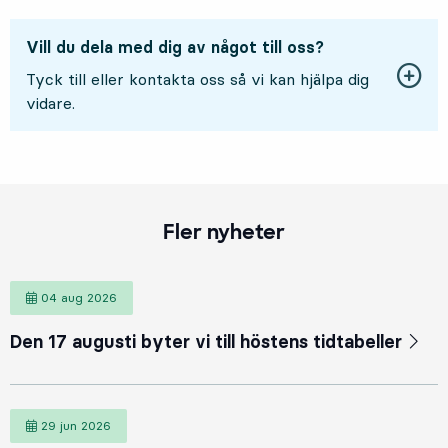
Vill du dela med dig av något till oss?
Tyck till eller kontakta oss så vi kan hjälpa dig
vidare.
Fler nyheter
04 aug 2026
4 augusti 2026
Den 17 augusti byter vi till höstens tidtabeller
29 jun 2026
29 juni 2026