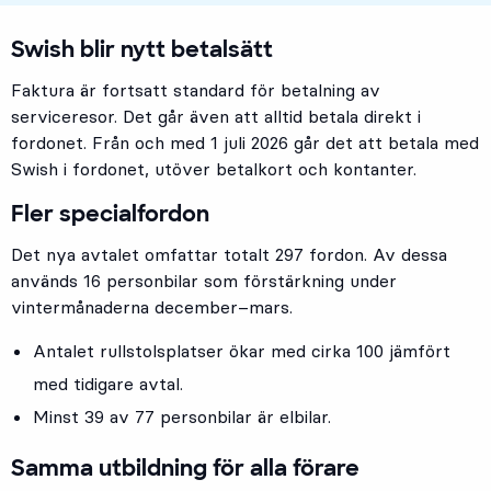
Swish blir nytt betalsätt
Faktura är fortsatt standard för betalning av
serviceresor. Det går även att alltid betala direkt i
fordonet. Från och med 1 juli 2026 går det att betala med
Swish i fordonet, utöver betalkort och kontanter.
Fler specialfordon
Det nya avtalet omfattar totalt 297 fordon. Av dessa
används 16 personbilar som förstärkning under
vintermånaderna december–mars.
Antalet rullstolsplatser ökar med cirka 100 jämfört
med tidigare avtal.
Minst 39 av 77 personbilar är elbilar.
Samma utbildning för alla förare