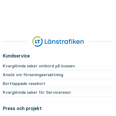
Kundservice
Kvarglömda saker ombord på bussen
Ansök om förseningsersättning
Borttappade resekort
Kvarglömda saker för Serviceresor
Press och projekt