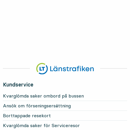
Kundservice
Kvarglömda saker ombord på bussen
Ansök om förseningsersättning
Borttappade resekort
Kvarglömda saker för Serviceresor