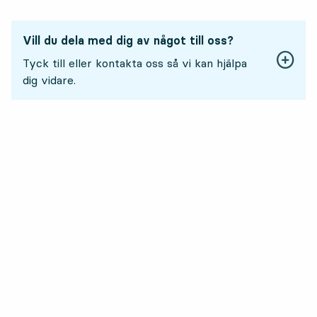
Vill du dela med dig av något till oss?
Tyck till eller kontakta oss så vi kan hjälpa
dig vidare.